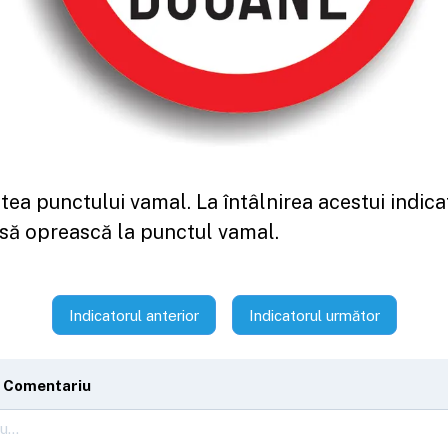
ea punctului vamal. La întâlnirea acestui indica
 să oprească la punctul vamal.
Indicatorul anterior
Indicatorul următor
 Comentariu