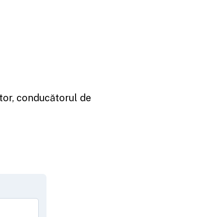
tor, conducătorul de