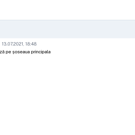
13.07.2021, 18:48
ă pe șoseaua principala