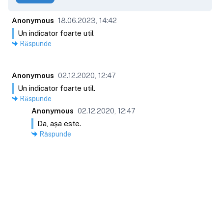
Anonymous
18.06.2023, 14:42
Un indicator foarte util
Răspunde
Anonymous
02.12.2020, 12:47
Un indicator foarte util.
Răspunde
Anonymous
02.12.2020, 12:47
Da, așa este.
Răspunde