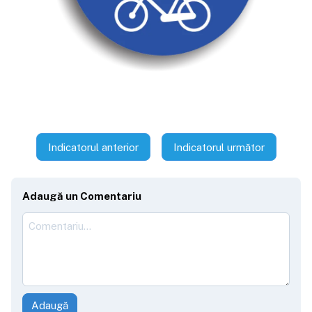
Indicatorul anterior
Indicatorul următor
Adaugă un Comentariu
Adaugă