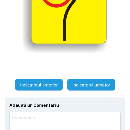
Indicatorul anterior
Indicatorul următor
Adaugă un Comentariu