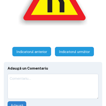
Indicatorul anterior
Indicatorul următor
Adaugă un Comentariu
Adaugă