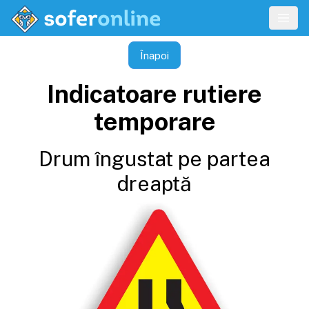
Înapoi
Indicatoare rutiere
temporare
Drum îngustat pe partea
dreaptă