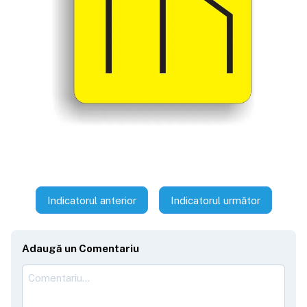
Indicatorul anterior
Indicatorul următor
Adaugă un Comentariu