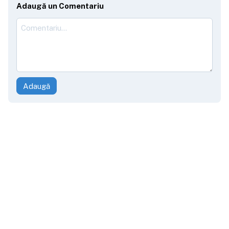
Adaugă un Comentariu
Adaugă