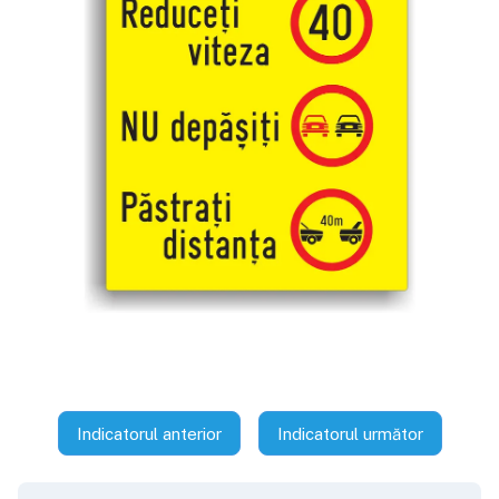
Indicatorul anterior
Indicatorul următor