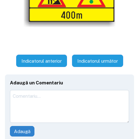
Indicatorul anterior
Indicatorul următor
Adaugă un Comentariu
Adaugă