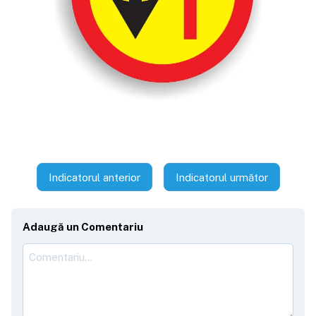
Indicatorul anterior
Indicatorul următor
Adaugă un Comentariu