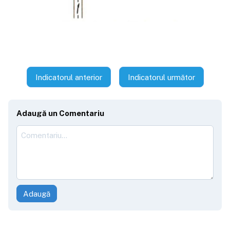
Indicatorul anterior
Indicatorul următor
Adaugă un Comentariu
Adaugă