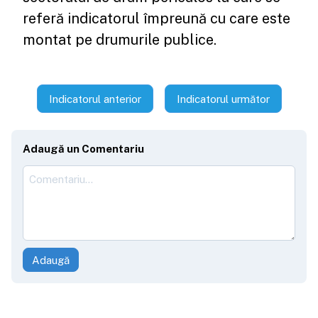
referă indicatorul împreună cu care este
montat pe drumurile publice.
Indicatorul anterior
Indicatorul următor
Adaugă un Comentariu
Adaugă