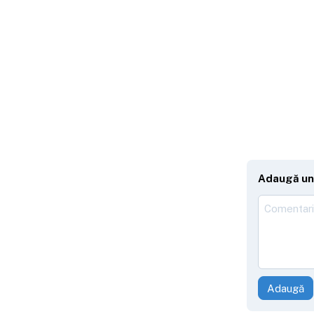
Adaugă un
Adaugă