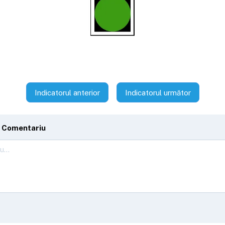
Indicatorul anterior
Indicatorul următor
 Comentariu