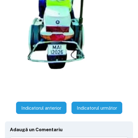
Indicatorul anterior
Indicatorul următor
Adaugă un Comentariu