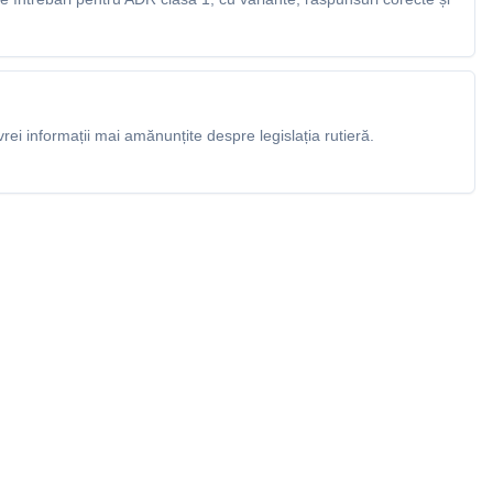
rei informații mai amănunțite despre legislația rutieră.