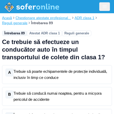
Acasă
Chestionare atestate profesional...
ADR clasa 1
Reguli generale
Întrebarea 89
Întrebarea 89
Atestat ADR clasa 1
Reguli generale
Ce trebuie să efectueze un
conducător auto în timpul
transportului de colete din clasa 1?
Trebuie să poarte echipamentele de protecție individuală,
A
inclusiv în timp ce conduce
Trebuie să conducă numai noaptea, pentru a micșora
B
pericolul de accidente