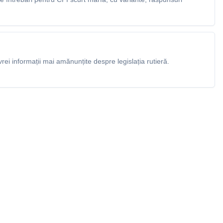
rei informații mai amănunțite despre legislația rutieră.