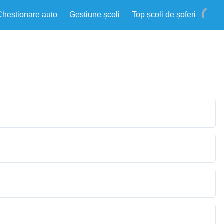
Chestionare auto
Gestiune școli
Top școli de șoferi