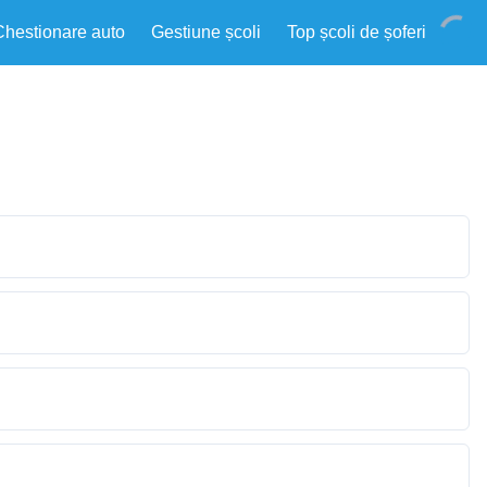
Chestionare auto
Gestiune școli
Top școli de șoferi