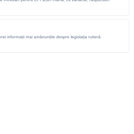
rei informații mai amănunțite despre legislația rutieră.