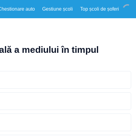
Chestionare auto
Gestiune școli
Top școli de șoferi
ală a mediului în timpul