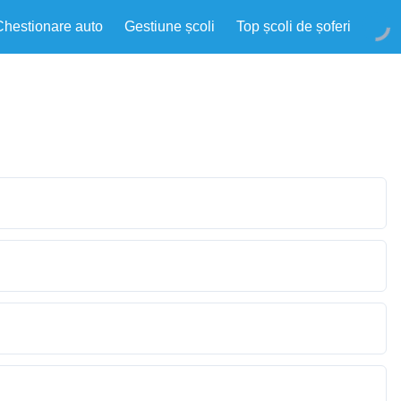
Chestionare auto
Gestiune școli
Top școli de șoferi