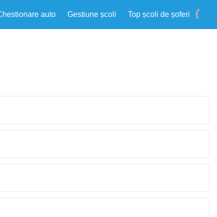
Chestionare auto
Gestiune școli
Top școli de șoferi