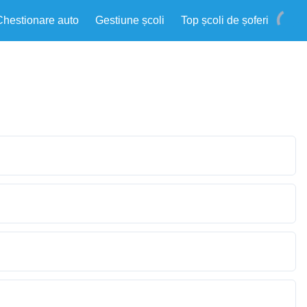
Chestionare auto
Gestiune școli
Top școli de șoferi