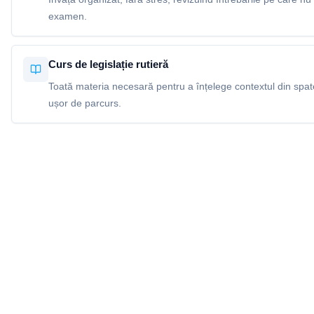
examen.
Curs de legislație rutieră
Toată materia necesară pentru a înțelege contextul din spatel
ușor de parcurs.