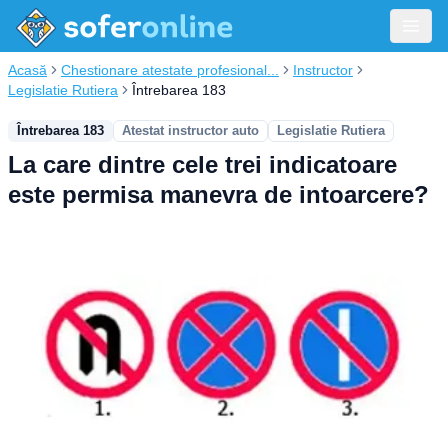
Acasă
Chestionare atestate profesional...
Instructor
Legislatie Rutiera
Întrebarea 183
Întrebarea 183
Atestat instructor auto
Legislatie Rutiera
La care dintre cele trei indicatoare
este permisa manevra de intoarcere?