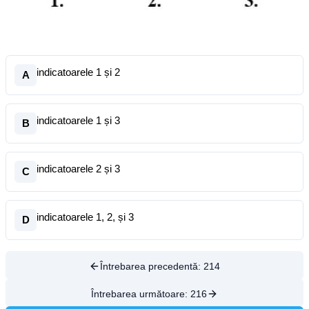
indicatoarele 1 și 2
A
indicatoarele 1 și 3
B
indicatoarele 2 și 3
C
indicatoarele 1, 2, și 3
D
Întrebarea precedentă:
214
Întrebarea următoare:
216