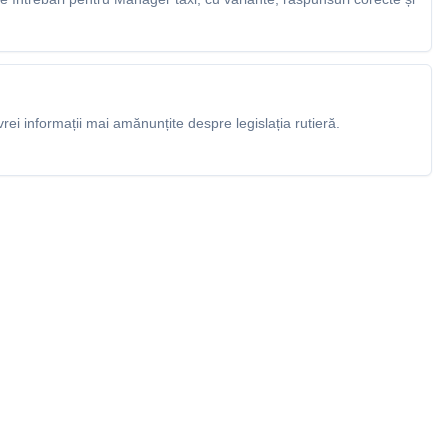
rei informații mai amănunțite despre legislația rutieră.