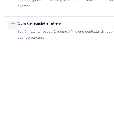
examen.
Curs de legislație rutieră
Toată materia necesară pentru a înțelege contextul din spatel
ușor de parcurs.