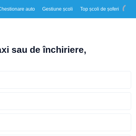
Chestionare auto
Gestiune școli
Top școli de șoferi
xi sau de închiriere,