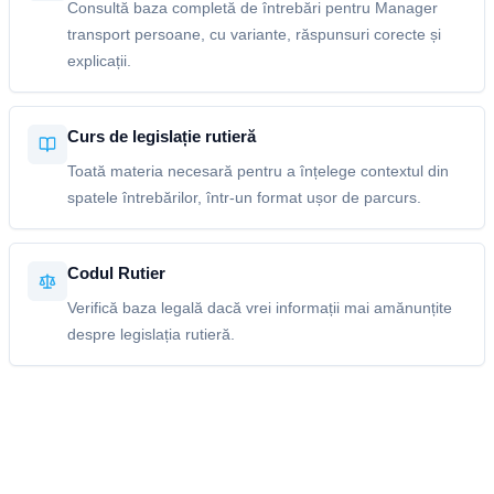
Consultă baza completă de întrebări pentru Manager
transport persoane, cu variante, răspunsuri corecte și
explicații.
Curs de legislație rutieră
Toată materia necesară pentru a înțelege contextul din
spatele întrebărilor, într-un format ușor de parcurs.
Codul Rutier
Verifică baza legală dacă vrei informații mai amănunțite
despre legislația rutieră.