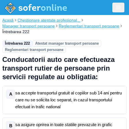
Acasă
Chestionare atestate profesional...
Manager transport persoane
Reglementari transport persoane
Întrebarea 222
Întrebarea 222
Atestat manager transport persoane
Reglementari transport persoane
Conducatorii auto care efectueaza
transport rutier de persoane prin
servicii regulate au obligatia:
sa accepte transportul gratuit al copiilor sub 14 ani pentru
A
care nu se solicita loc separat, in cazul transportului
efectuat in trafic national
sa asigure oprirea in toate statiile prevazute in grafic
B