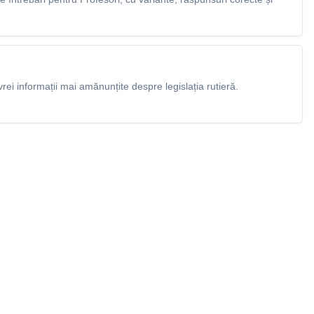
rei informații mai amănunțite despre legislația rutieră.