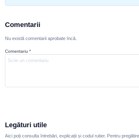
Comentarii
Nu există comentarii aprobate încă.
Comentariu
*
Legături utile
Aici poți consulta întrebări, explicații și codul rutier. Pentru pregătir