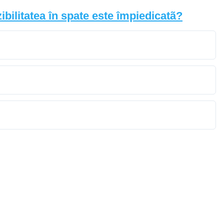
ibilitatea în spate este împiedicatã?