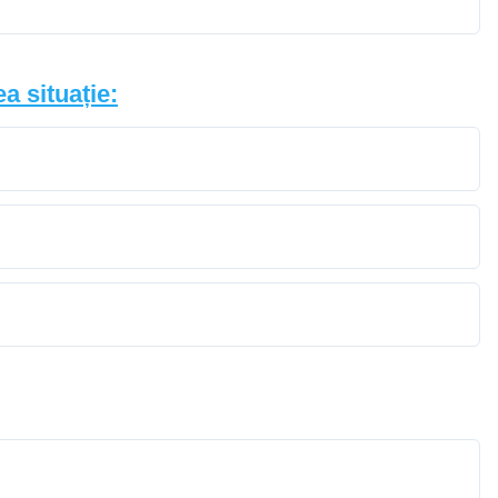
a situație: