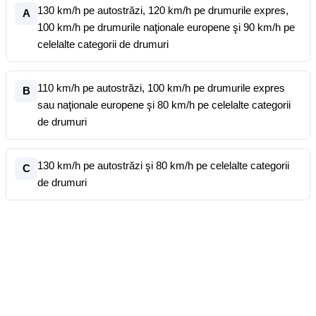
130 km/h pe autostrăzi, 120 km/h pe drumurile expres,
A
100 km/h pe drumurile naţionale europene şi 90 km/h pe
celelalte categorii de drumuri
110 km/h pe autostrăzi, 100 km/h pe drumurile expres
B
sau naţionale europene şi 80 km/h pe celelalte categorii
de drumuri
130 km/h pe autostrăzi şi 80 km/h pe celelalte categorii
C
de drumuri