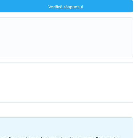
Verifică răspunsul