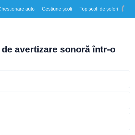
Chestionare auto
Gestiune școli
Top școli de șoferi
 de avertizare sonoră într-o