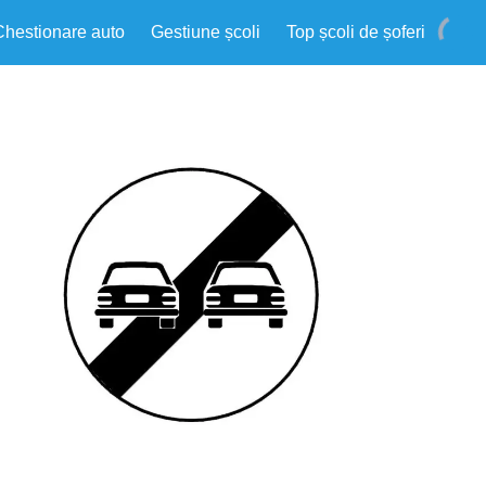
Chestionare auto
Gestiune școli
Top școli de șoferi