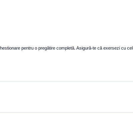
a chestionare pentru o pregătire completă. Asigură-te că exersezi cu ce