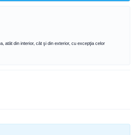
atât din interior, cât şi din exterior, cu excepţia celor