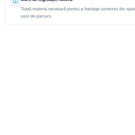
Toată materia necesară pentru a înțelege contextul din spatel
ușor de parcurs.