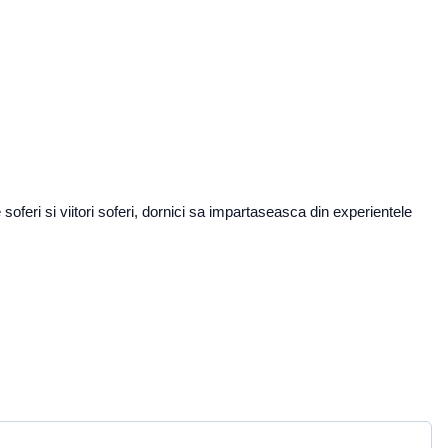
oferi si viitori soferi, dornici sa impartaseasca din experientele