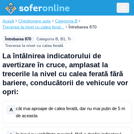
Acasă
Chestionare auto
Categoria B
Trecerea la nivel cu calea ferat...
Întrebarea 870
Întrebarea 870
Categoria B, B1, Tr
Trecerea la nivel cu calea ferată
La întâlnirea indicatorului de
avertizare în cruce, amplasat la
trecerile la nivel cu calea ferată fără
bariere, conducătorii de vehicule vor
opri:
cât mai aproape de calea ferată, dar nu mai puțin de 5 m
A
de aceasta