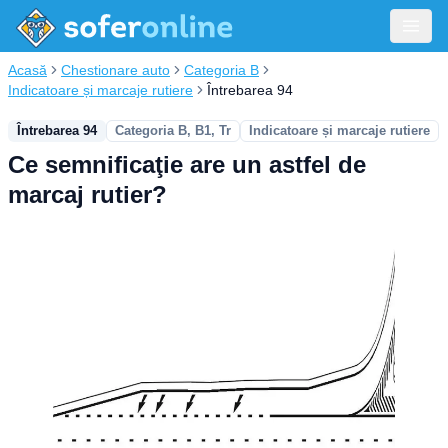
Acasă
Chestionare auto
Categoria B
Indicatoare și marcaje rutiere
Întrebarea 94
Întrebarea 94
Categoria B, B1, Tr
Indicatoare și marcaje rutiere
Ce semnificaţie are un astfel de
marcaj rutier?