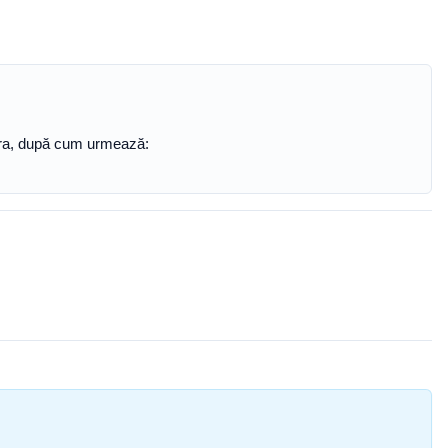
tora, după cum urmează: