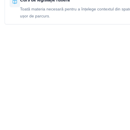
Toată materia necesară pentru a înțelege contextul din spatel
ușor de parcurs.