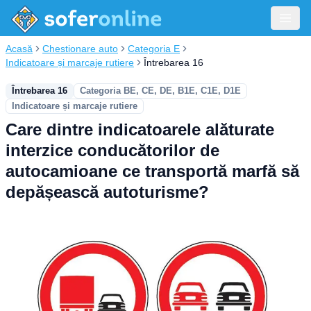
Acasă
Chestionare auto
Categoria E
Indicatoare și marcaje rutiere
Întrebarea 16
Întrebarea 16
Categoria BE, CE, DE, B1E, C1E, D1E
Indicatoare și marcaje rutiere
Care dintre indicatoarele alăturate
interzice conducătorilor de
autocamioane ce transportă marfă să
depășească autoturisme?