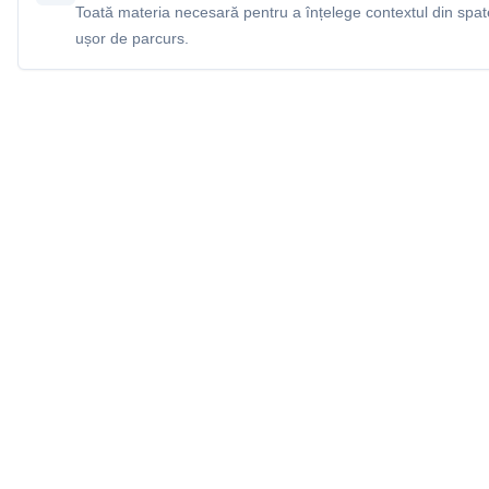
Toată materia necesară pentru a înțelege contextul din spatel
ușor de parcurs.