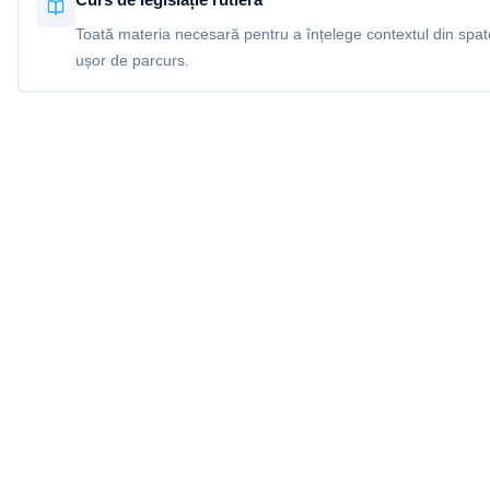
Toată materia necesară pentru a înțelege contextul din spatel
ușor de parcurs.