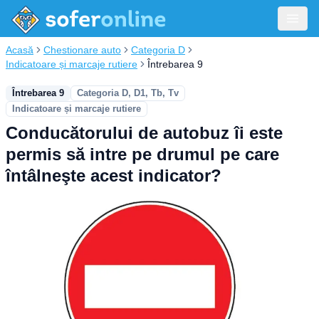
Acasă
Chestionare auto
Categoria D
Indicatoare și marcaje rutiere
Întrebarea 9
Întrebarea 9
Categoria D, D1, Tb, Tv
Indicatoare și marcaje rutiere
Conducătorului de autobuz îi este
permis să intre pe drumul pe care
întâlneşte acest indicator?