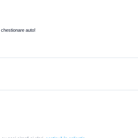
 chestionare auto!