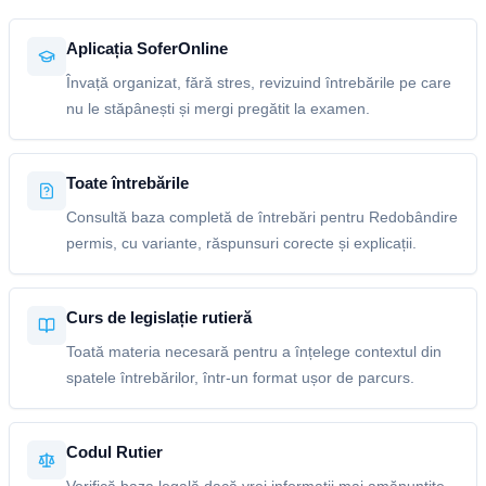
Aplicația SoferOnline
Învață organizat, fără stres, revizuind întrebările pe care
nu le stăpânești și mergi pregătit la examen.
Toate întrebările
Consultă baza completă de întrebări pentru Redobândire
permis, cu variante, răspunsuri corecte și explicații.
Curs de legislație rutieră
Toată materia necesară pentru a înțelege contextul din
spatele întrebărilor, într-un format ușor de parcurs.
Codul Rutier