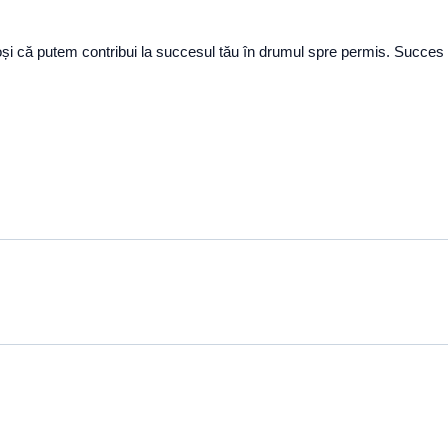
și că putem contribui la succesul tău în drumul spre permis. Succes 