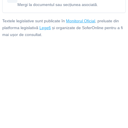
Mergi la documentul sau secțiunea asociată.
Textele legislative sunt publicate în
Monitorul Oficial
, preluate din
platforma legislativă
Lege6
și organizate de SoferOnline pentru a fi
mai ușor de consultat.