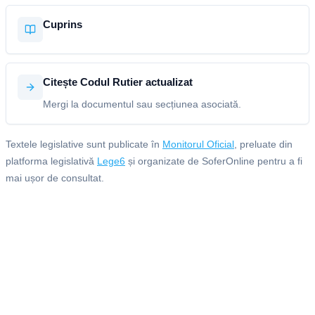
Cuprins
Citește Codul Rutier actualizat
Mergi la documentul sau secțiunea asociată.
Textele legislative sunt publicate în
Monitorul Oficial
, preluate din
platforma legislativă
Lege6
și organizate de SoferOnline pentru a fi
mai ușor de consultat.