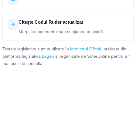
Citește Codul Rutier actualizat
Mergi la documentul sau secțiunea asociată.
Textele legislative sunt publicate în
Monitorul Oficial
, preluate din
platforma legislativă
Lege6
și organizate de SoferOnline pentru a fi
mai ușor de consultat.