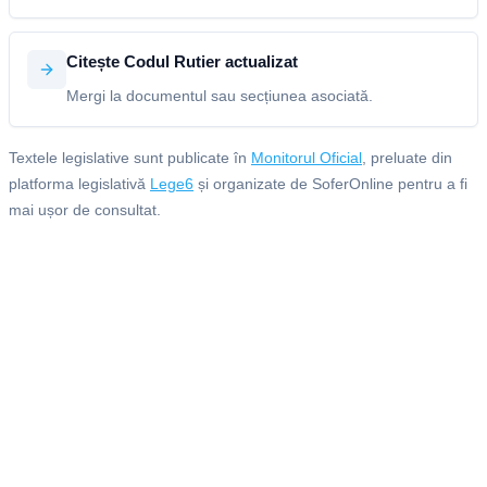
Citește Codul Rutier actualizat
Mergi la documentul sau secțiunea asociată.
Textele legislative sunt publicate în
Monitorul Oficial
, preluate din
platforma legislativă
Lege6
și organizate de SoferOnline pentru a fi
mai ușor de consultat.