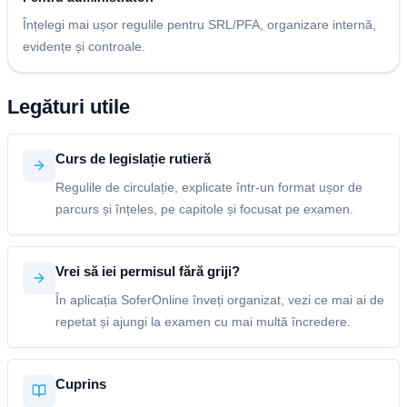
Înțelegi mai ușor regulile pentru SRL/PFA, organizare internă,
evidențe și controale.
Legături utile
Curs de legislație rutieră
Regulile de circulație, explicate într-un format ușor de
parcurs și înțeles, pe capitole și focusat pe examen.
Vrei să iei permisul fără griji?
În aplicația SoferOnline înveți organizat, vezi ce mai ai de
repetat și ajungi la examen cu mai multă încredere.
Cuprins