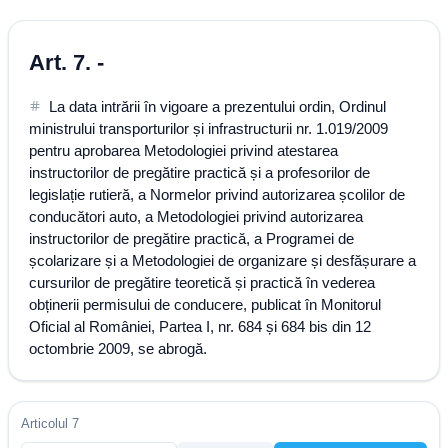
Art. 7. -
La data intrării în vigoare a prezentului ordin, Ordinul
ministrului transporturilor și infrastructurii nr. 1.019/2009
pentru aprobarea Metodologiei privind atestarea
instructorilor de pregătire practică și a profesorilor de
legislație rutieră, a Normelor privind autorizarea școlilor de
conducători auto, a Metodologiei privind autorizarea
instructorilor de pregătire practică, a Programei de
școlarizare și a Metodologiei de organizare și desfășurare a
cursurilor de pregătire teoretică și practică în vederea
obținerii permisului de conducere, publicat în Monitorul
Oficial al României, Partea I, nr. 684 și 684 bis din 12
octombrie 2009, se abrogă.
Articolul 7